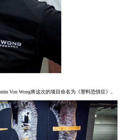
min Von Wong将这次的项目命名为《塑料恐惧症》。