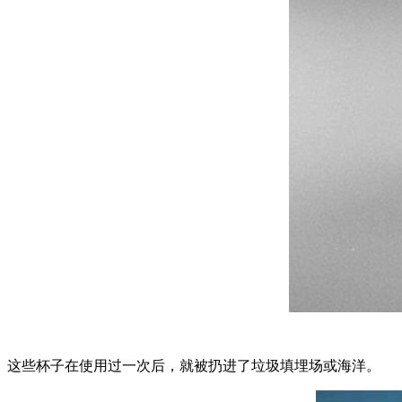
这些杯子在使用过一次后，就被扔进了垃圾填埋场或海洋。