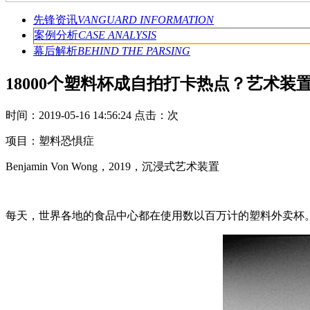
先锋资讯
VANGUARD INFORMATION
案例分析
CASE ANALYSIS
幕后解析
BEHIND THE PARSING
18000个塑料杯成自拍打卡热点？艺术装
时间：2019-05-16 14:56:24 点击：
次
项目：塑料恐惧症
Benjamin Von Wong，2019，沉浸式艺术装置
每天，世界各地的食品中心都在使用数以百万计的塑料外卖杯