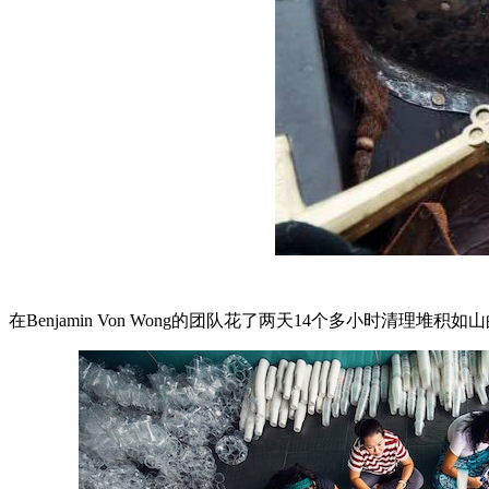
在Benjamin Von Wong的团队花了两天14个多小时清理