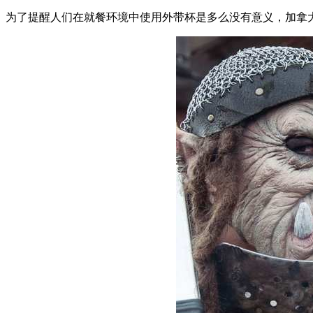
为了提醒人们在就餐环境中使用外带杯是多么没有意义，加拿大社会影响力