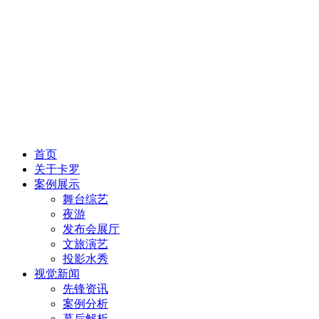
首页
关于卡罗
案例展示
舞台综艺
夜游
发布会展厅
文旅演艺
投影水秀
视觉新闻
先锋资讯
案例分析
幕后解析