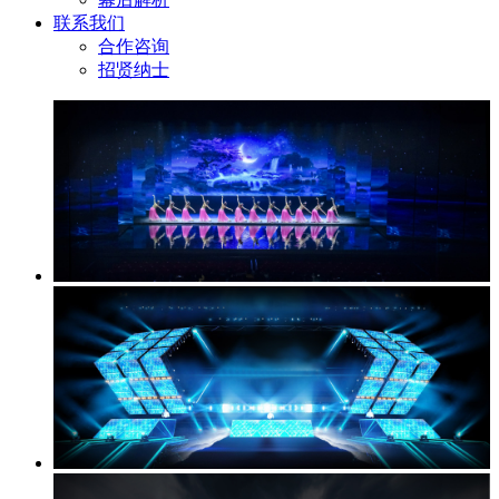
联系我们
合作咨询
招贤纳士